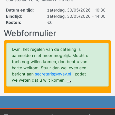
Datum en tijd
:
zaterdag, 30/05/2026 - 10:30
Eindtijd
:
zaterdag, 30/05/2026 - 14:00
Kosten
:
€0
Webformulier
I.v.m. het regelen van de catering is
aanmelden niet meer mogelijk. Mocht u
toch nog willen komen, dan bent u van
harte welkom. Stuur dan wel even een
bericht aan
secretaris@nvav.nl
, zodat
we weten dat u wilt komen.