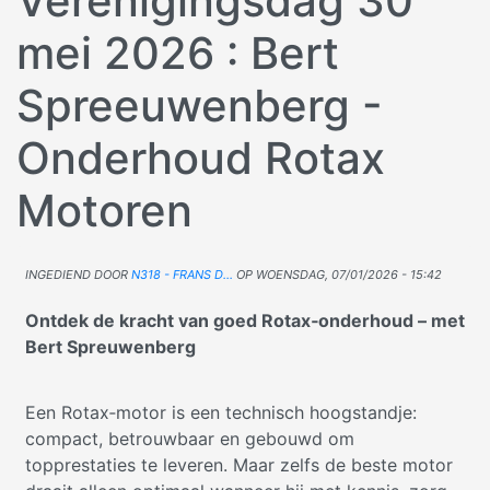
Verenigingsdag 30
mei 2026 : Bert
Spreeuwenberg -
Onderhoud Rotax
Motoren
Ingediend door
N318 - Frans D…
op
woensdag, 07/01/2026 - 15:42
Ontdek de kracht van goed Rotax‑onderhoud – met
Bert Spreuwenberg
Een Rotax‑motor is een technisch hoogstandje:
compact, betrouwbaar en gebouwd om
topprestaties te leveren. Maar zelfs de beste motor