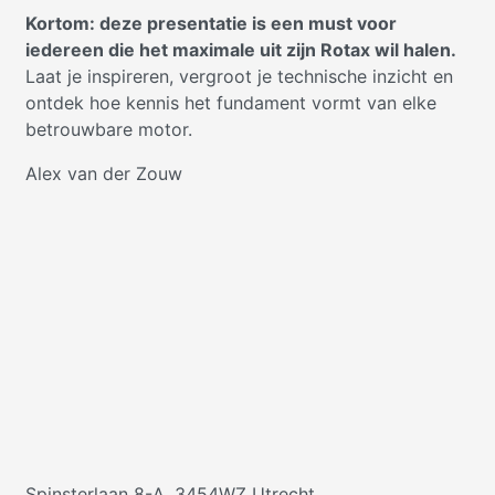
Kortom: deze presentatie is een must voor
iedereen die het maximale uit zijn Rotax wil halen.
Laat je inspireren, vergroot je technische inzicht en
ontdek hoe kennis het fundament vormt van elke
betrouwbare motor.
Alex van der Zouw
Spinsterlaan 8-A, 3454WZ Utrecht