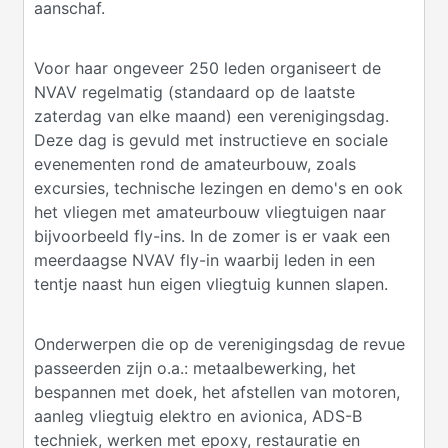
aanschaf.
Voor haar ongeveer 250 leden organiseert de
NVAV regelmatig (standaard op de laatste
zaterdag van elke maand) een verenigingsdag.
Deze dag is gevuld met instructieve en sociale
evenementen rond de amateurbouw, zoals
excursies, technische lezingen en demo's en ook
het vliegen met amateurbouw vliegtuigen naar
bijvoorbeeld fly-ins. In de zomer is er vaak een
meerdaagse NVAV fly-in waarbij leden in een
tentje naast hun eigen vliegtuig kunnen slapen.
Onderwerpen die op de verenigingsdag de revue
passeerden zijn o.a.: metaalbewerking, het
bespannen met doek, het afstellen van motoren,
aanleg vliegtuig elektro en avionica, ADS-B
techniek, werken met epoxy, restauratie en