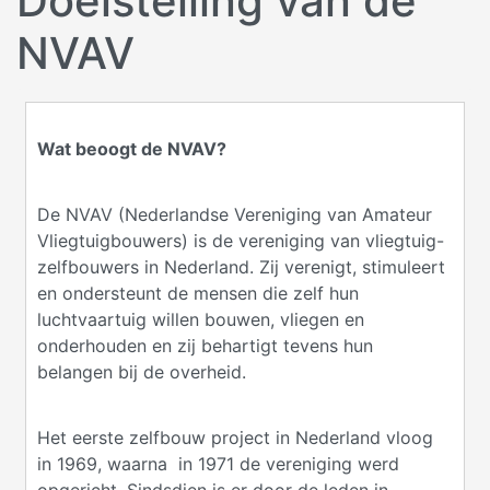
Doelstelling van de
NVAV
Wat beoogt de NVAV?
De NVAV (Nederlandse Vereniging van Amateur
Vliegtuigbouwers) is de vereniging van vliegtuig-
zelfbouwers in Nederland. Zij verenigt, stimuleert
en ondersteunt de mensen die zelf hun
luchtvaartuig willen bouwen, vliegen en
onderhouden en zij behartigt tevens hun
belangen bij de overheid.
Het eerste zelfbouw project in Nederland vloog
in 1969, waarna in 1971 de vereniging werd