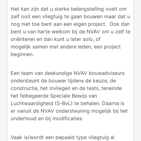
Het kan zijn dat u sterke belangstelling voelt om
zelf ooit een vliegtuig te gaan bouwen maar dat u
nog niet toe bent aan een eigen project. Ook dan
bent u van harte welkom bij de NVAV om u zelf te
oriënteren en dan kunt u later solo, of
mogelijk samen met andere leden, een project
beginnen.
Een team van deskundige NVAV bouwadviseurs
ondersteunt de bouwer tijdens de keuze, de
constructie, het invliegen en de tests, teneinde
het felbegeerde Speciale Bewijs van
Luchtwaardigheid (S-BvL) te behalen. Daarna is
er vanuit de NVAV ondersteuning mogelijk bij het
onderhoud en bij modificaties.
Vaak is/wordt een bepaald type vliegtuig al