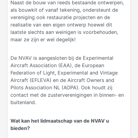
Naast de bouw van reeds bestaande ontwerpen,
als bouwkit of vanaf tekening, ondersteunt de
vereniging ook restauratie projecten en de
realisatie van een eigen ontwerp hoewel dit
laatste slechts aan weinigen is voorbehouden,
maar ze zijn er wel degelijk!
De NVAV is aangesloten bij de Experimental
Aircraft Association (EAA), de European
Federation of Light, Experimental and Vintage
Aircraft (EFLEVA) en de Aircraft Owners and
Pilots Association NL (AOPA). Ook houdt zij
contact met de zusterverenigingen in binnen- en
buitenland.
Wat kan het lidmaatschap van de NVAV u
bieden?