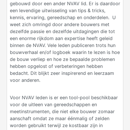
gebouwd door een ander NVAV lid. Er is daardoor
een levendige uitwisseling van tips & tricks,
kennis, ervaring, gereedschap en onderdelen. U
weet zich omringd door andere bouwers met
dezelfde passie en dezelfde uitdagingen die tot
een enorme rijkdom aan expertise heeft geleid
binnen de NVAV. Vele leden publiceren trots hun
bouwverhaal en/of logboek waarin te lezen is hoe
de bouw verliep en hoe ze bepaalde problemen
hebben opgelost of verbeteringen hebben
bedacht. Dit blijkt zeer inspirerend en leerzaam
voor anderen.
Voor NVAV leden is er een tool-pool beschikbaar
voor de uitleen van gereedschappen en
meetinstrumenten, die niet elke bouwer zomaar
aanschaft omdat ze maar éénmalig of zelden
worden gebruikt terwijl ze kostbaar zijn in