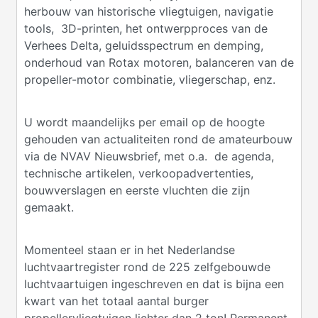
herbouw van historische vliegtuigen, navigatie
tools, 3D-printen, het ontwerpproces van de
Verhees Delta, geluidsspectrum en demping,
onderhoud van Rotax motoren, balanceren van de
propeller-motor combinatie, vliegerschap, enz.
U wordt maandelijks per email op de hoogte
gehouden van actualiteiten rond de amateurbouw
via de NVAV Nieuwsbrief, met o.a. de agenda,
technische artikelen, verkoopadvertenties,
bouwverslagen en eerste vluchten die zijn
gemaakt.
Momenteel staan er in het Nederlandse
luchtvaartregister rond de 225 zelfgebouwde
luchtvaartuigen ingeschreven en dat is bijna een
kwart van het totaal aantal burger