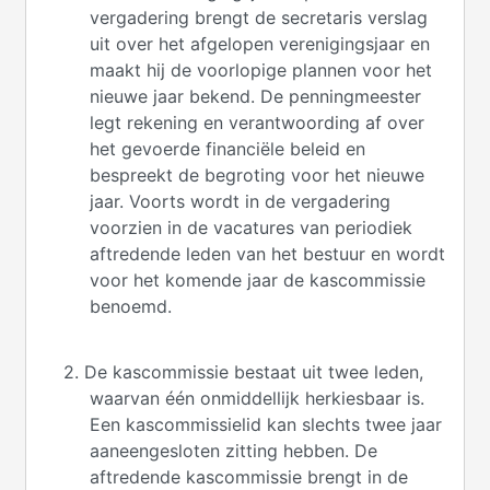
vergadering brengt de secretaris verslag
uit over het afgelopen verenigingsjaar en
maakt hij de voorlopige plannen voor het
nieuwe jaar bekend. De penningmeester
legt rekening en verantwoording af over
het gevoerde financiële beleid en
bespreekt de begroting voor het nieuwe
jaar. Voorts wordt in de vergadering
voorzien in de vacatures van periodiek
aftredende leden van het bestuur en wordt
voor het komende jaar de kascommissie
benoemd.
2. De kascommissie bestaat uit twee leden,
waarvan één onmiddellijk herkiesbaar is.
Een kascommissielid kan slechts twee jaar
aaneengesloten zitting hebben. De
aftredende kascommissie brengt in de