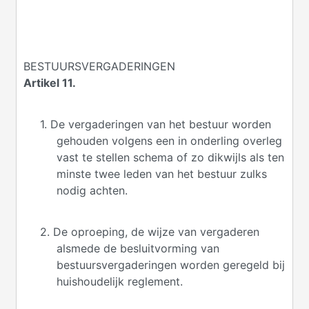
BESTUURSVERGADERINGEN
Artikel 11.
1. De vergaderingen van het bestuur worden
gehouden volgens een in onderling overleg
vast te stellen schema of zo dikwijls als ten
minste twee leden van het bestuur zulks
nodig achten.
2. De oproeping, de wijze van vergaderen
alsmede de besluitvorming van
bestuursvergaderingen worden geregeld bij
huishoudelijk reglement.