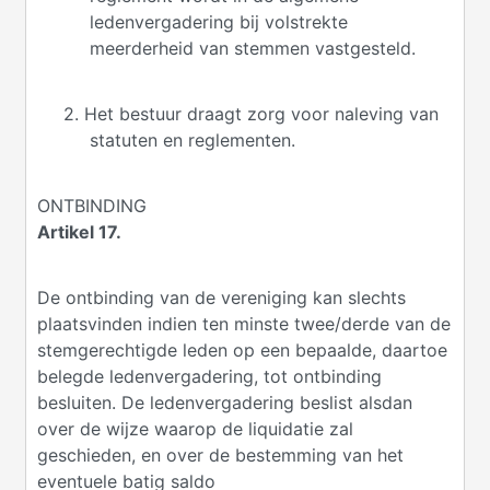
ledenvergadering bij volstrekte
meerderheid van stemmen vastgesteld.
2. Het bestuur draagt zorg voor naleving van
statuten en reglementen.
ONTBINDING
Artikel 17.
De ontbinding van de vereniging kan slechts
plaatsvinden indien ten minste twee/derde van de
stemgerechtigde leden op een bepaalde, daartoe
belegde ledenvergadering, tot ontbinding
besluiten. De ledenvergadering beslist alsdan
over de wijze waarop de liquidatie zal
geschieden, en over de bestemming van het
eventuele batig saldo