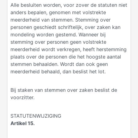
Alle besluiten worden, voor zover de statuten niet
anders bepalen, genomen met volstrekte
meerderheid van stemmen. Stemming over
personen geschiedt schriftelijk, over zaken kan
mondeling worden gestemd. Wanneer bij
stemming over personen geen volstrekte
meerderheid wordt verkregen, heeft herstemming
plaats over de personen die het hoogste aantal
stemmen behaalden. Wordt dan ook geen
meerderheid behaald, dan beslist het lot.
Bij staken van stemmen over zaken beslist de
voorzitter.
STATUTENWIJZIGING
Artikel 15.