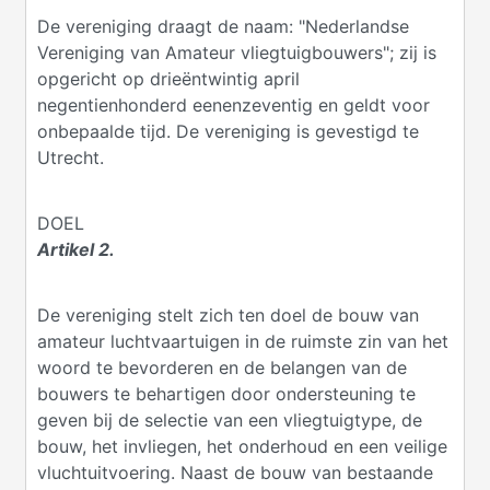
De vereniging draagt de naam: "Nederlandse
Vereniging van Amateur vliegtuigbouwers"; zij is
opgericht op drieëntwintig april
negentienhonderd eenenzeventig en geldt voor
onbepaalde tijd. De vereniging is gevestigd te
Utrecht.
DOEL
Artikel 2.
De vereniging stelt zich ten doel de bouw van
amateur luchtvaartuigen in de ruimste zin van het
woord te bevorderen en de belangen van de
bouwers te behartigen door ondersteuning te
geven bij de selectie van een vliegtuigtype, de
bouw, het invliegen, het onderhoud en een veilige
vluchtuitvoering. Naast de bouw van bestaande