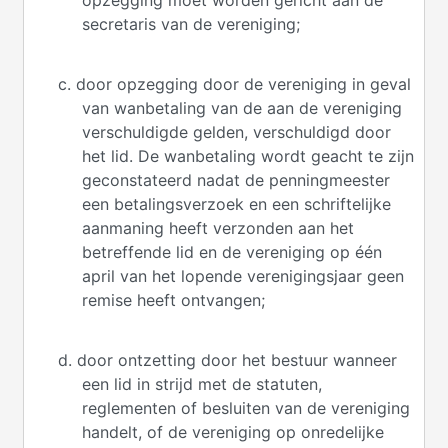
opzegging moet worden gericht aan de
secretaris van de vereniging;
c. door opzegging door de vereniging in geval
van wanbetaling van de aan de vereniging
verschuldigde gelden, verschuldigd door
het lid. De wanbetaling wordt geacht te zijn
geconstateerd nadat de penningmeester
een betalingsverzoek en een schriftelijke
aanmaning heeft verzonden aan het
betreffende lid en de vereniging op één
april van het lopende verenigingsjaar geen
remise heeft ontvangen;
d. door ontzetting door het bestuur wanneer
een lid in strijd met de statuten,
reglementen of besluiten van de vereniging
handelt, of de vereniging op onredelijke