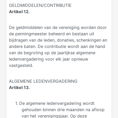
GELDMIDDELEN/CONTRIBUTIE
Artikel 12.
De geldmiddelen van de vereniging worden door
de penningmeester beheerd en bestaan uit
bijdragen van de leden, donaties, schenkingen en
andere baten. De contributie wordt aan de hand
van de begroting op de jaarlijkse algemene
ledenvergadering voor elk jaar opnieuw
vastgesteld.
ALGEMENE LEDENVERGADERING
Artikel 13.
1. De algemene ledenvergadering wordt
gehouden binnen drie maanden na afloop
van het verenigingsjaar. Op deze