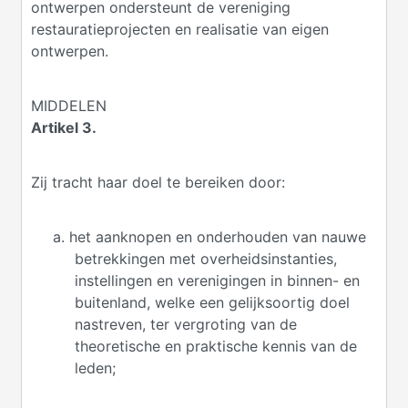
ontwerpen ondersteunt de vereniging
restauratieprojecten en realisatie van eigen
ontwerpen.
MIDDELEN
Artikel 3.
Zij tracht haar doel te bereiken door:
a. het aanknopen en onderhouden van nauwe
betrekkingen met overheidsinstanties,
instellingen en verenigingen in binnen- en
buitenland, welke een gelijksoortig doel
nastreven, ter vergroting van de
theoretische en praktische kennis van de
leden;