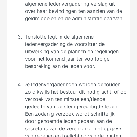
algemene ledenvergadering verslag uit
over haar bevindingen ten aanzien van de
geldmiddelen en de administratie daarvan.
3. Tenslotte legt in de algemene
ledenvergadering de voorzitter de
uitwerking van de plannen en regelingen
voor het komend jaar ter voorlopige
bespreking aan de leden voor.
4. De ledenvergaderingen worden gehouden
zo dikwijls het bestuur dit nodig acht, of op
verzoek van ten minste een/tiende
gedeelte van de stemgerechtigde leden.
Een zodanig verzoek wordt schriftelijk
door genoemde leden gedaan aan de
secretaris van de vereniging, met opgave
van redenen en toelichting van de punten,