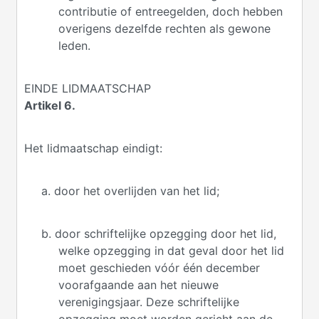
contributie of entreegelden, doch hebben
overigens dezelfde rechten als gewone
leden.
EINDE LIDMAATSCHAP
Artikel 6.
Het lidmaatschap eindigt:
a. door het overlijden van het lid;
b. door schriftelijke opzegging door het lid,
welke opzegging in dat geval door het lid
moet geschieden vóór één december
voorafgaande aan het nieuwe
verenigingsjaar. Deze schriftelijke