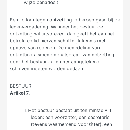
wijze benadeelt.
Een lid kan tegen ontzetting in beroep gaan bij de
ledenvergadering. Wanneer het bestuur de
ontzetting wil uitspreken, dan geeft het aan het
betrokken lid hiervan schriftelijk kennis met
opgave van redenen. De mededeling van
ontzetting alsmede de uitspraak van ontzetting
door het bestuur zullen per aangetekend
schrijven moeten worden gedaan.
BESTUUR
Artikel 7.
1. Het bestuur bestaat uit ten minste vijf
leden: een voorzitter, een secretaris
(tevens waarnemend voorzitter), een