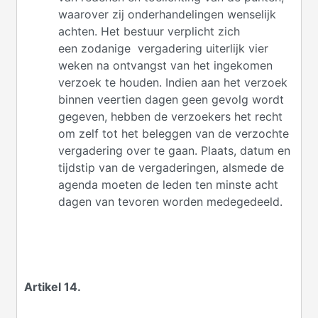
waarover zij onderhandelingen wenselijk
achten. Het bestuur verplicht zich
een zodanige vergadering uiterlijk vier
weken na ontvangst van het ingekomen
verzoek te houden. Indien aan het verzoek
binnen veertien dagen geen gevolg wordt
gegeven, hebben de verzoekers het recht
om zelf tot het beleggen van de verzochte
vergadering over te gaan. Plaats, datum en
tijdstip van de vergaderingen, alsmede de
agenda moeten de leden ten minste acht
dagen van tevoren worden medegedeeld.
Artikel 14.