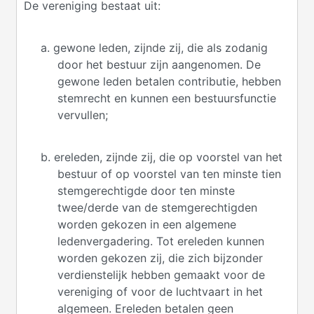
De vereniging bestaat uit:
a. gewone leden, zijnde zij, die als zodanig
door het bestuur zijn aangenomen. De
gewone leden betalen contributie, hebben
stemrecht en kunnen een bestuursfunctie
vervullen;
b. ereleden, zijnde zij, die op voorstel van het
bestuur of op voorstel van ten minste tien
stemgerechtigde door ten minste
twee/derde van de stemgerechtigden
worden gekozen in een algemene
ledenvergadering. Tot ereleden kunnen
worden gekozen zij, die zich bijzonder
verdienstelijk hebben gemaakt voor de
vereniging of voor de luchtvaart in het
algemeen. Ereleden betalen geen