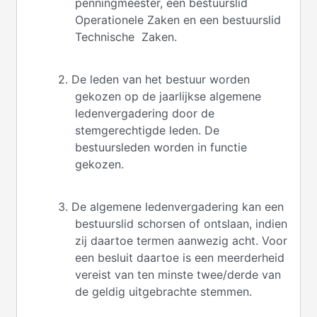
penningmeester, een bestuurslid
Operationele Zaken en een bestuurslid
Technische Zaken.
2. De leden van het bestuur worden
gekozen op de jaarlijkse algemene
ledenvergadering door de
stemgerechtigde leden. De
bestuursleden worden in functie
gekozen.
3. De algemene ledenvergadering kan een
bestuurslid schorsen of ontslaan, indien
zij daartoe termen aanwezig acht. Voor
een besluit daartoe is een meerderheid
vereist van ten minste twee/derde van
de geldig uitgebrachte stemmen.