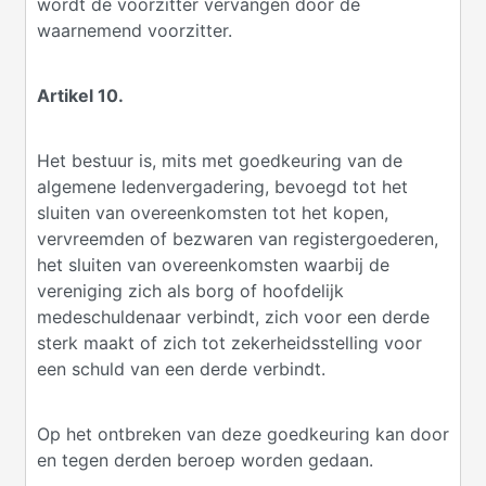
wordt de voorzitter vervangen door de
waarnemend voorzitter.
Artikel 10.
Het bestuur is, mits met goedkeuring van de
algemene ledenvergadering, bevoegd tot het
sluiten van overeenkomsten tot het kopen,
vervreemden of bezwaren van registergoederen,
het sluiten van overeenkomsten waarbij de
vereniging zich als borg of hoofdelijk
medeschuldenaar verbindt, zich voor een derde
sterk maakt of zich tot zekerheidsstelling voor
een schuld van een derde verbindt.
Op het ontbreken van deze goedkeuring kan door
en tegen derden beroep worden gedaan.