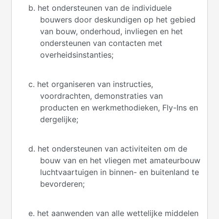
b. het ondersteunen van de individuele
bouwers door deskundigen op het gebied
van bouw, onderhoud, invliegen en het
ondersteunen van contacten met
overheidsinstanties;
c. het organiseren van instructies,
voordrachten, demonstraties van
producten en werkmethodieken, Fly-Ins en
dergelijke;
d. het ondersteunen van activiteiten om de
bouw van en het vliegen met amateurbouw
luchtvaartuigen in binnen- en buitenland te
bevorderen;
e. het aanwenden van alle wettelijke middelen