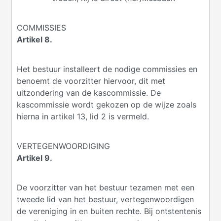
COMMISSIES
Artikel 8.
Het bestuur installeert de nodige commissies en
benoemt de voorzitter hiervoor, dit met
uitzondering van de kascommissie. De
kascommissie wordt gekozen op de wijze zoals
hierna in artikel 13, lid 2 is vermeld.
VERTEGENWOORDIGING
Artikel 9.
De voorzitter van het bestuur tezamen met een
tweede lid van het bestuur, vertegenwoordigen
de vereniging in en buiten rechte. Bij ontstentenis