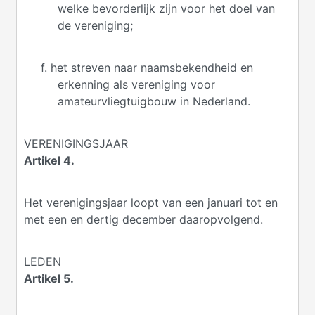
welke bevorderlijk zijn voor het doel van
de vereniging;
f. het streven naar naamsbekendheid en
erkenning als vereniging voor
amateurvliegtuigbouw in Nederland.
VERENIGINGSJAAR
Artikel 4.
Het verenigingsjaar loopt van een januari tot en
met een en dertig december daaropvolgend.
LEDEN
Artikel 5.