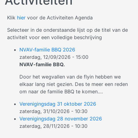
Activiteiten
Klik
hier
voor de Activiteiten Agenda
Selecteer in de onderstaande lijst op de titel van de
activiteit voor een volledige beschrijving
NVAV-familie BBQ 2026
zaterdag, 12/09/2026 - 15:00
NVAV-familie BBQ.
Door het wegvallen van de flyin hebben we
elkaar lang niet gezien. Des te meer een reden
om naar de familie BBQ te komen.
…
Verenigingsdag 31 oktober 2026
zaterdag, 31/10/2026 - 10:30
Verenigingsdag 28 november 2026
zaterdag, 28/11/2026 - 10:30