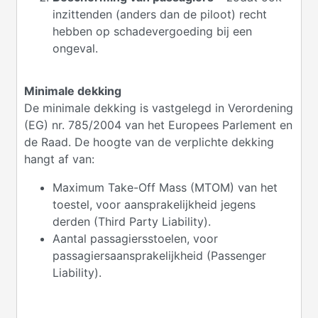
inzittenden (anders dan de piloot) recht
hebben op schadevergoeding bij een
ongeval.
Minimale dekking
De minimale dekking is vastgelegd in Verordening
(EG) nr. 785/2004 van het Europees Parlement en
de Raad. De hoogte van de verplichte dekking
hangt af van:
Maximum Take-Off Mass (MTOM) van het
toestel, voor aansprakelijkheid jegens
derden (Third Party Liability).
Aantal passagiersstoelen, voor
passagiersaansprakelijkheid (Passenger
Liability).