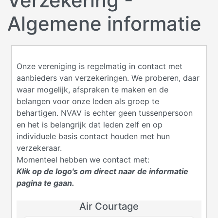
Verzekering -
Algemene informatie
Onze vereniging is regelmatig in contact met
aanbieders van verzekeringen. We proberen, daar
waar mogelijk, afspraken te maken en de
belangen voor onze leden als groep te
behartigen. NVAV is echter geen tussenpersoon
en het is belangrijk dat leden zelf en op
individuele basis contact houden met hun
verzekeraar.
Momenteel hebben we contact met:
Klik op de logo's om direct naar de informatie
pagina te gaan.
Air Courtage