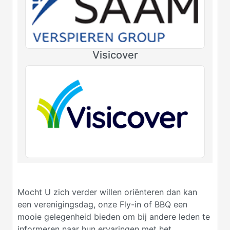
Visicover
Mocht U zich verder willen oriënteren dan kan
een verenigingsdag, onze Fly-in of BBQ een
mooie gelegenheid bieden om bij andere leden te
informeren naar hun ervaringen met het