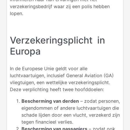
verzekeringsbedrijf waar zij een polis hebben
lopen.
Verzekeringsplicht in
Europa
In de Europese Unie geldt voor alle
luchtvaartuigen, inclusief General Aviation (GA)
vliegtuigen, een wettelijke verzekeringsplicht.
Deze verplichting heeft twee hoofddoelen:
Bescherming van derden
– zodat personen,
eigendommen of andere luchtvaartuigen die
schade lijden door een vlucht, verzekerd zijn
tegen financieel verlies.
Bescherming van passagiers
– zodat ook