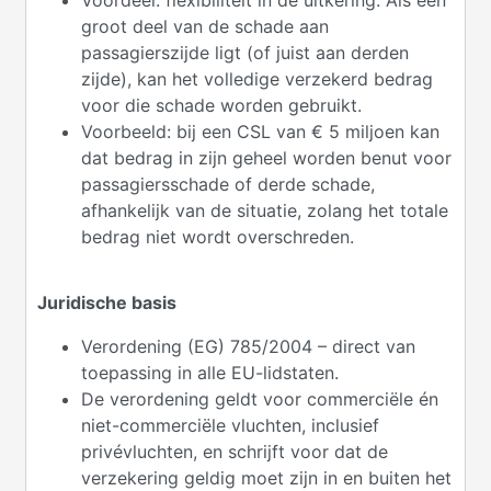
groot deel van de schade aan
passagierszijde ligt (of juist aan derden
zijde), kan het volledige verzekerd bedrag
voor die schade worden gebruikt.
Voorbeeld: bij een CSL van € 5 miljoen kan
dat bedrag in zijn geheel worden benut voor
passagiersschade of derde schade,
afhankelijk van de situatie, zolang het totale
bedrag niet wordt overschreden.
Juridische basis
Verordening (EG) 785/2004 – direct van
toepassing in alle EU-lidstaten.
De verordening geldt voor commerciële én
niet-commerciële vluchten, inclusief
privévluchten, en schrijft voor dat de
verzekering geldig moet zijn in en buiten het