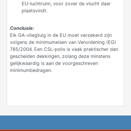
EU-luchtruim, voor zover de vlucht daar
plaatsvindt.
Conclusie:
Elk GA-vliegtuig in de EU moet verzekerd zijn
volgens de minimumeisen van Verordening (EG)
785/2004. Een CSL-polis is vaak praktischer dan
gescheiden dekkingen, zolang deze minstens
gelijkwaardig is aan de voorgeschreven
minimumbedragen.