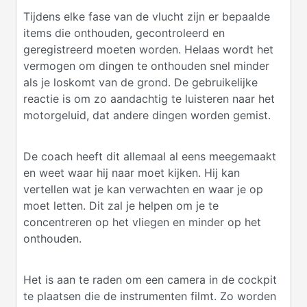
Tijdens elke fase van de vlucht zijn er bepaalde
items die onthouden, gecontroleerd en
geregistreerd moeten worden. Helaas wordt het
vermogen om dingen te onthouden snel minder
als je loskomt van de grond. De gebruikelijke
reactie is om zo aandachtig te luisteren naar het
motorgeluid, dat andere dingen worden gemist.
De coach heeft dit allemaal al eens meegemaakt
en weet waar hij naar moet kijken. Hij kan
vertellen wat je kan verwachten en waar je op
moet letten. Dit zal je helpen om je te
concentreren op het vliegen en minder op het
onthouden.
Het is aan te raden om een camera in de cockpit
te plaatsen die de instrumenten filmt. Zo worden