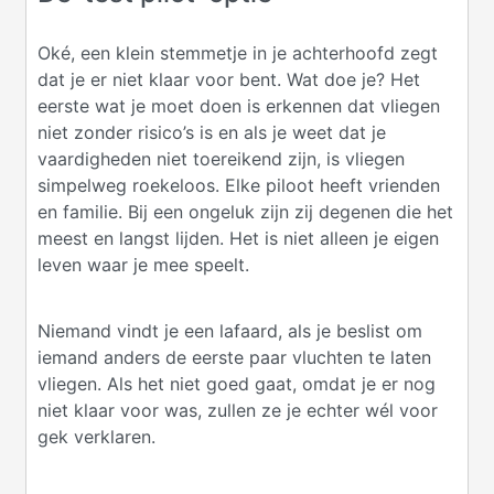
Oké, een klein stemmetje in je achterhoofd zegt
dat je er niet klaar voor bent. Wat doe je? Het
eerste wat je moet doen is erkennen dat vliegen
niet zonder risico’s is en als je weet dat je
vaardigheden niet toereikend zijn, is vliegen
simpelweg roekeloos. Elke piloot heeft vrienden
en familie. Bij een ongeluk zijn zij degenen die het
meest en langst lijden. Het is niet alleen je eigen
leven waar je mee speelt.
Niemand vindt je een lafaard, als je beslist om
iemand anders de eerste paar vluchten te laten
vliegen. Als het niet goed gaat, omdat je er nog
niet klaar voor was, zullen ze je echter wél voor
gek verklaren.