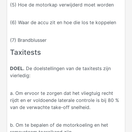
(5) Hoe de motorkap verwijderd moet worden
(6) Waar de accu zit en hoe die los te koppelen
(7) Brandblusser
Taxitests
DOEL.
De doelstellingen van de taxitests zijn
vierledig:
a. Om ervoor te zorgen dat het vliegtuig recht
rijdt en er voldoende laterale controle is bij 80 %
van de verwachte take-off snelheid.
b. Om te bepalen of de motorkoeling en het