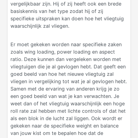
vergelijkbaar zijn. Hij of zij heeft ook een brede
basiskennis van het type zodat hij of zij
specifieke uitspraken kan doen hoe het vliegtuig
waarschijnlijk zal vliegen.
Er moet gekeken worden naar specifieke zaken
zoals wing loading, power loading en aspect
ratio. Deze kunnen dan vergeleken worden met
vliegtuigen die je al gevlogen hebt. Dat geeft een
goed beeld van hoe het nieuwe vliegtuig zal
vliegen in vergelijking tot wat je al gevlogen hebt.
Samen met de ervaring van anderen krijg je zo
een goed beeld van wat je kan verwachten. Je
weet dan of het vliegtuig waarschijnlijk een hoge
roll rate zal hebben met lichte controls of dat het
als een blok in de lucht zal liggen. Ook wordt er
gekeken naar de specifieke weight en balance
van jouw kist om te bepalen hoe dat de