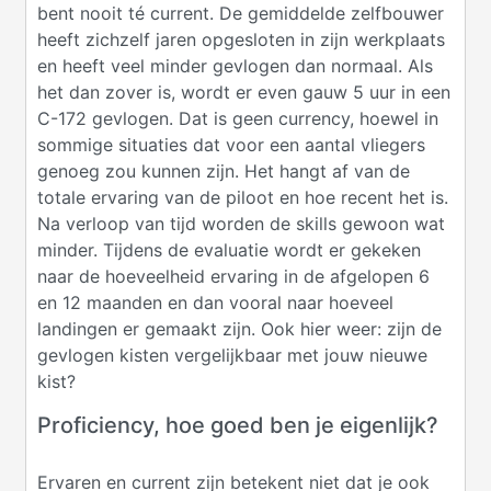
bent nooit té current. De gemiddelde zelfbouwer
heeft zichzelf jaren opgesloten in zijn werkplaats
en heeft veel minder gevlogen dan normaal. Als
het dan zover is, wordt er even gauw 5 uur in een
C-172 gevlogen. Dat is geen currency, hoewel in
sommige situaties dat voor een aantal vliegers
genoeg zou kunnen zijn. Het hangt af van de
totale ervaring van de piloot en hoe recent het is.
Na verloop van tijd worden de skills gewoon wat
minder. Tijdens de evaluatie wordt er gekeken
naar de hoeveelheid ervaring in de afgelopen 6
en 12 maanden en dan vooral naar hoeveel
landingen er gemaakt zijn. Ook hier weer: zijn de
gevlogen kisten vergelijkbaar met jouw nieuwe
kist?
Proficiency, hoe goed ben je eigenlijk?
Ervaren en current zijn betekent niet dat je ook