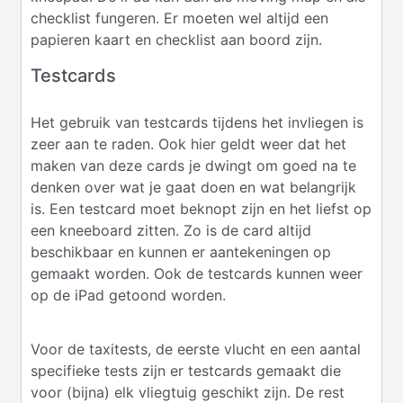
checklist fungeren. Er moeten wel altijd een
papieren kaart en checklist aan boord zijn.
Testcards
Het gebruik van testcards tijdens het invliegen is
zeer aan te raden. Ook hier geldt weer dat het
maken van deze cards je dwingt om goed na te
denken over wat je gaat doen en wat belangrijk
is. Een testcard moet beknopt zijn en het liefst op
een kneeboard zitten. Zo is de card altijd
beschikbaar en kunnen er aantekeningen op
gemaakt worden. Ook de testcards kunnen weer
op de iPad getoond worden.
Voor de taxitests, de eerste vlucht en een aantal
specifieke tests zijn er testcards gemaakt die
voor (bijna) elk vliegtuig geschikt zijn. De rest