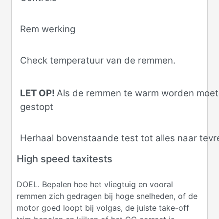
Rem werking
Check temperatuur van de remmen.
LET OP!
Als de remmen te warm worden moet
gestopt
Herhaal bovenstaande test tot alles naar tevr
High speed taxitests
DOEL. Bepalen hoe het vliegtuig en vooral
remmen zich gedragen bij hoge snelheden, of de
motor goed loopt bij volgas, de juiste take-off