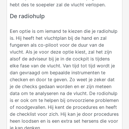
hebt des te soepeler zal de vlucht verlopen.
De radiohulp
Een optie is om iemand te kiezen die je radiohulp
is. Hij heeft het vluchtplan bij de hand en zal
fungeren als co-piloot voor de duur van de
vlucht. Als je voor deze optie kiest, zal het zijn
alsof de adviseur bij je in de cockpit is tijdens
elke fase van de vlucht. Van tijd tot tijd wordt je
dan gevraagd om bepaalde instrumenten te
checken en door te geven. Zo weet je zeker dat
je de checks gedaan worden en er zijn meteen
data om te analyseren na de vlucht. De rodiohulp
is er ook om te helpen bij onvoorziene problemen
of noodgevallen. Hij kent de procedures en heeft
de checklist voor zich. Hij kan je door procedures
heen loodsen en is een extra set hersens die voor
je kan denken.