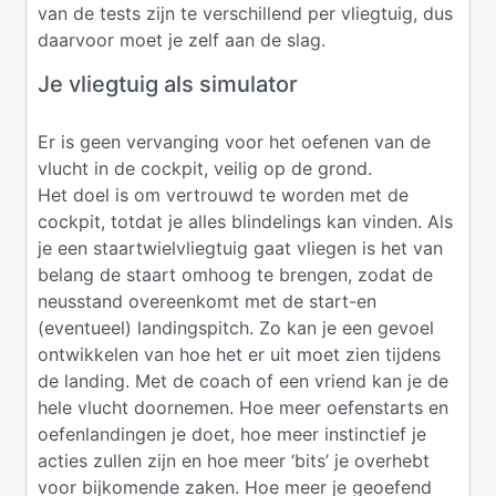
van de tests zijn te verschillend per vliegtuig, dus
daarvoor moet je zelf aan de slag.
Je vliegtuig als simulator
Er is geen vervanging voor het oefenen van de
vlucht in de cockpit, veilig op de grond.
Het doel is om vertrouwd te worden met de
cockpit, totdat je alles blindelings kan vinden. Als
je een staartwielvliegtuig gaat vliegen is het van
belang de staart omhoog te brengen, zodat de
neusstand overeenkomt met de start-en
(eventueel) landingspitch. Zo kan je een gevoel
ontwikkelen van hoe het er uit moet zien tijdens
de landing. Met de coach of een vriend kan je de
hele vlucht doornemen. Hoe meer oefenstarts en
oefenlandingen je doet, hoe meer instinctief je
acties zullen zijn en hoe meer ‘bits’ je overhebt
voor bijkomende zaken. Hoe meer je geoefend