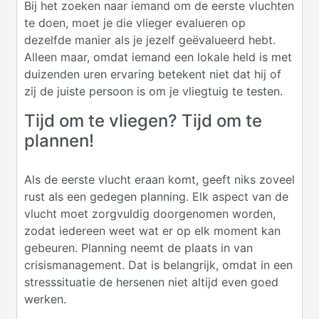
Bij het zoeken naar iemand om de eerste vluchten
te doen, moet je die vlieger evalueren op
dezelfde manier als je jezelf geëvalueerd hebt.
Alleen maar, omdat iemand een lokale held is met
duizenden uren ervaring betekent niet dat hij of
zij de juiste persoon is om je vliegtuig te testen.
Tijd om te vliegen? Tijd om te
plannen!
Als de eerste vlucht eraan komt, geeft niks zoveel
rust als een gedegen planning. Elk aspect van de
vlucht moet zorgvuldig doorgenomen worden,
zodat iedereen weet wat er op elk moment kan
gebeuren. Planning neemt de plaats in van
crisismanagement. Dat is belangrijk, omdat in een
stresssituatie de hersenen niet altijd even goed
werken.