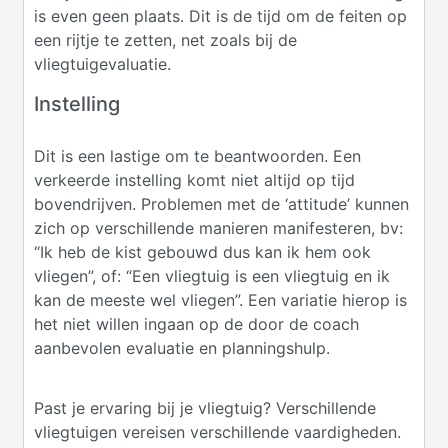
is even geen plaats. Dit is de tijd om de feiten op
een rijtje te zetten, net zoals bij de
vliegtuigevaluatie.
Instelling
Dit is een lastige om te beantwoorden. Een
verkeerde instelling komt niet altijd op tijd
bovendrijven. Problemen met de ‘attitude’ kunnen
zich op verschillende manieren manifesteren, bv:
“Ik heb de kist gebouwd dus kan ik hem ook
vliegen”, of: “Een vliegtuig is een vliegtuig en ik
kan de meeste wel vliegen”. Een variatie hierop is
het niet willen ingaan op de door de coach
aanbevolen evaluatie en planningshulp.
Past je ervaring bij je vliegtuig? Verschillende
vliegtuigen vereisen verschillende vaardigheden.