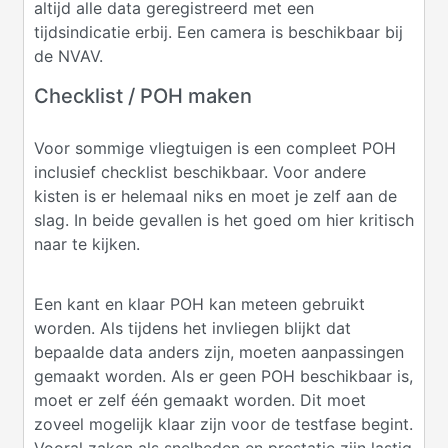
altijd alle data geregistreerd met een
tijdsindicatie erbij. Een camera is beschikbaar bij
de NVAV.
Checklist / POH maken
Voor sommige vliegtuigen is een compleet POH
inclusief checklist beschikbaar. Voor andere
kisten is er helemaal niks en moet je zelf aan de
slag. In beide gevallen is het goed om hier kritisch
naar te kijken.
Een kant en klaar POH kan meteen gebruikt
worden. Als tijdens het invliegen blijkt dat
bepaalde data anders zijn, moeten aanpassingen
gemaakt worden. Als er geen POH beschikbaar is,
moet er zelf één gemaakt worden. Dit moet
zoveel mogelijk klaar zijn voor de testfase begint.