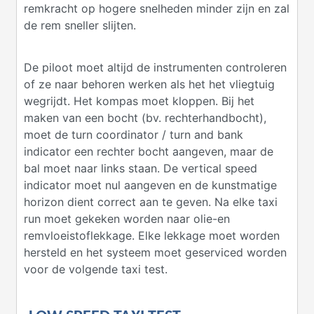
remkracht op hogere snelheden minder zijn en zal
de rem sneller slijten.
De piloot moet altijd de instrumenten controleren
of ze naar behoren werken als het het vliegtuig
wegrijdt. Het kompas moet kloppen. Bij het
maken van een bocht (bv. rechterhandbocht),
moet de turn coordinator / turn and bank
indicator een rechter bocht aangeven, maar de
bal moet naar links staan. De vertical speed
indicator moet nul aangeven en de kunstmatige
horizon dient correct aan te geven. Na elke taxi
run moet gekeken worden naar olie-en
remvloeistoflekkage. Elke lekkage moet worden
hersteld en het systeem moet geserviced worden
voor de volgende taxi test.