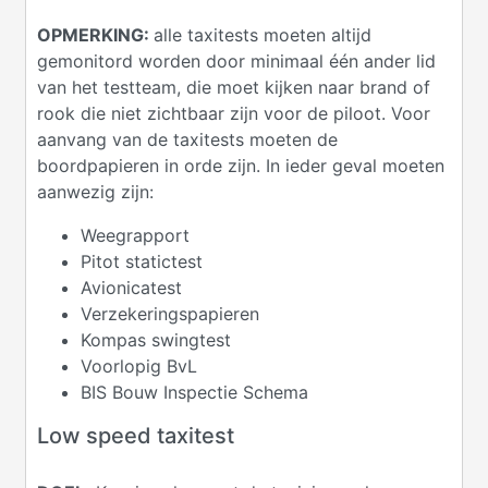
OPMERKING:
alle taxitests moeten altijd
gemonitord worden door minimaal één ander lid
van het testteam, die moet kijken naar brand of
rook die niet zichtbaar zijn voor de piloot. Voor
aanvang van de taxitests moeten de
boordpapieren in orde zijn. In ieder geval moeten
aanwezig zijn:
Weegrapport
Pitot statictest
Avionicatest
Verzekeringspapieren
Kompas swingtest
Voorlopig BvL
BIS Bouw Inspectie Schema
Low speed taxitest