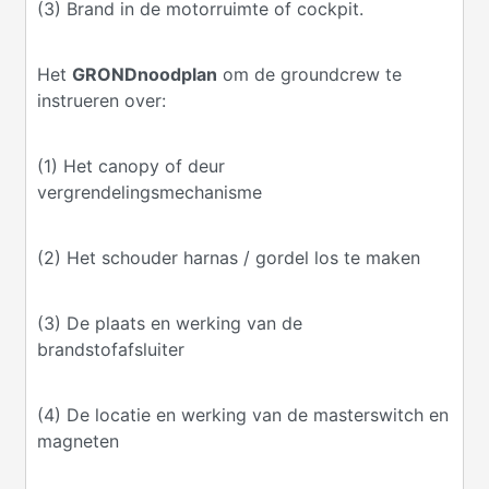
(3) Brand in de motorruimte of cockpit.
Het
GRONDnoodplan
om de groundcrew te
instrueren over:
(1) Het canopy of deur
vergrendelingsmechanisme
(2) Het schouder harnas / gordel los te maken
(3) De plaats en werking van de
brandstofafsluiter
(4) De locatie en werking van de masterswitch en
magneten