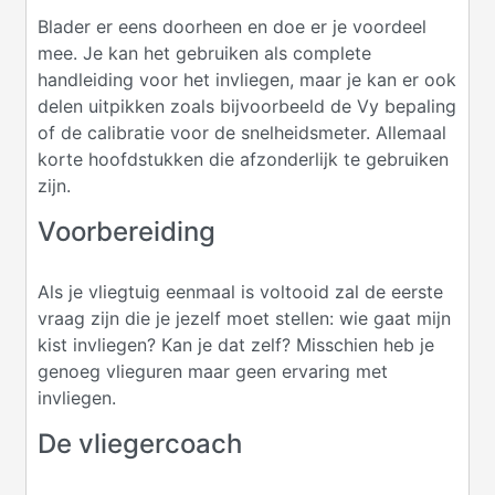
Blader er eens doorheen en doe er je voordeel
mee. Je kan het gebruiken als complete
handleiding voor het invliegen, maar je kan er ook
delen uitpikken zoals bijvoorbeeld de Vy bepaling
of de calibratie voor de snelheidsmeter. Allemaal
korte hoofdstukken die afzonderlijk te gebruiken
zijn.
Voorbereiding
Als je vliegtuig eenmaal is voltooid zal de eerste
vraag zijn die je jezelf moet stellen: wie gaat mijn
kist invliegen? Kan je dat zelf? Misschien heb je
genoeg vlieguren maar geen ervaring met
invliegen.
De vliegercoach