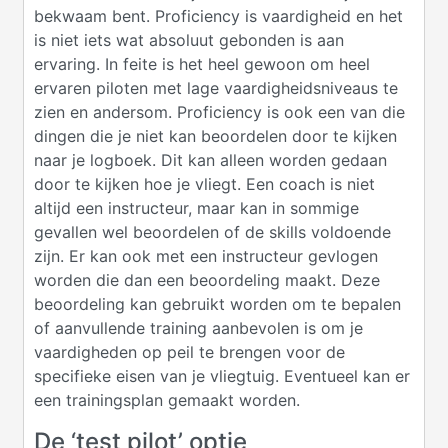
bekwaam bent. Proficiency is vaardigheid en het
is niet iets wat absoluut gebonden is aan
ervaring. In feite is het heel gewoon om heel
ervaren piloten met lage vaardigheidsniveaus te
zien en andersom. Proficiency is ook een van die
dingen die je niet kan beoordelen door te kijken
naar je logboek. Dit kan alleen worden gedaan
door te kijken hoe je vliegt. Een coach is niet
altijd een instructeur, maar kan in sommige
gevallen wel beoordelen of de skills voldoende
zijn. Er kan ook met een instructeur gevlogen
worden die dan een beoordeling maakt. Deze
beoordeling kan gebruikt worden om te bepalen
of aanvullende training aanbevolen is om je
vaardigheden op peil te brengen voor de
specifieke eisen van je vliegtuig. Eventueel kan er
een trainingsplan gemaakt worden.
De ‘test pilot’ optie