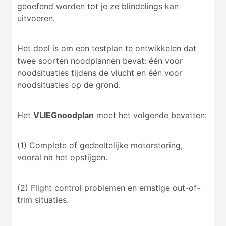
geoefend worden tot je ze blindelings kan
uitvoeren.
Het doel is om een testplan te ontwikkelen dat
twee soorten noodplannen bevat: één voor
noodsituaties tijdens de vlucht en één voor
noodsituaties op de grond.
Het
VLIEGnoodplan
moet het volgende bevatten:
(1) Complete of gedeeltelijke motorstoring,
vooral na het opstijgen.
(2) Flight control problemen en ernstige out-of-
trim situaties.