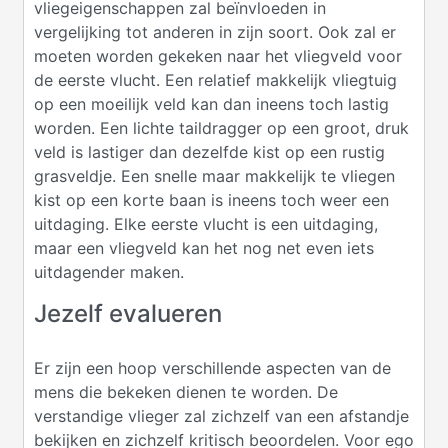
vliegeigenschappen zal beïnvloeden in
vergelijking tot anderen in zijn soort. Ook zal er
moeten worden gekeken naar het vliegveld voor
de eerste vlucht. Een relatief makkelijk vliegtuig
op een moeilijk veld kan dan ineens toch lastig
worden. Een lichte taildragger op een groot, druk
veld is lastiger dan dezelfde kist op een rustig
grasveldje. Een snelle maar makkelijk te vliegen
kist op een korte baan is ineens toch weer een
uitdaging. Elke eerste vlucht is een uitdaging,
maar een vliegveld kan het nog net even iets
uitdagender maken.
Jezelf evalueren
Er zijn een hoop verschillende aspecten van de
mens die bekeken dienen te worden. De
verstandige vlieger zal zichzelf van een afstandje
bekijken en zichzelf kritisch beoordelen. Voor ego