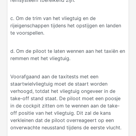
remsysteem toereikend zijn.
c. Om de trim van het vliegtuig en de
rijeigenschappen tijdens het opstijgen en landen
te voorspellen.
d. Om de piloot te laten wennen aan het taxiën en
remmen met het vliegtuig.
Voorafgaand aan de taxitests met een
staartwielvliegtuig moet de staart worden
verhoogd, totdat het vliegtuig ongeveer in de
take-off stand staat. De piloot moet een poosje
in de cockpit zitten om te wennen aan de take-
off positie van het vliegtuig. Dit zal de kans
verkleinen dat de piloot overreageert op een
onverwachte neusstand tijdens de eerste vlucht.