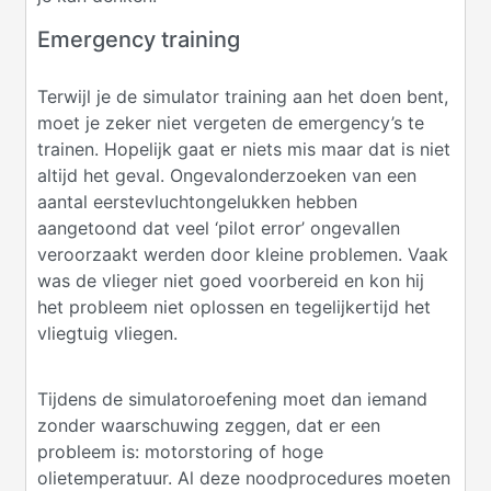
Emergency training
Terwijl je de simulator training aan het doen bent,
moet je zeker niet vergeten de emergency’s te
trainen. Hopelijk gaat er niets mis maar dat is niet
altijd het geval. Ongevalonderzoeken van een
aantal eerstevluchtongelukken hebben
aangetoond dat veel ‘pilot error’ ongevallen
veroorzaakt werden door kleine problemen. Vaak
was de vlieger niet goed voorbereid en kon hij
het probleem niet oplossen en tegelijkertijd het
vliegtuig vliegen.
Tijdens de simulatoroefening moet dan iemand
zonder waarschuwing zeggen, dat er een
probleem is: motorstoring of hoge
olietemperatuur. Al deze noodprocedures moeten