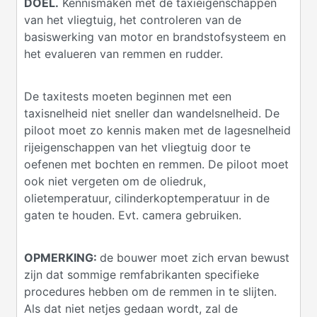
DOEL.
Kennismaken met de taxieigenschappen
van het vliegtuig, het controleren van de
basiswerking van motor en brandstofsysteem en
het evalueren van remmen en rudder.
De taxitests moeten beginnen met een
taxisnelheid niet sneller dan wandelsnelheid. De
piloot moet zo kennis maken met de lagesnelheid
rijeigenschappen van het vliegtuig door te
oefenen met bochten en remmen. De piloot moet
ook niet vergeten om de oliedruk,
olietemperatuur, cilinderkoptemperatuur in de
gaten te houden. Evt. camera gebruiken.
OPMERKING:
de bouwer moet zich ervan bewust
zijn dat sommige remfabrikanten specifieke
procedures hebben om de remmen in te slijten.
Als dat niet netjes gedaan wordt, zal de