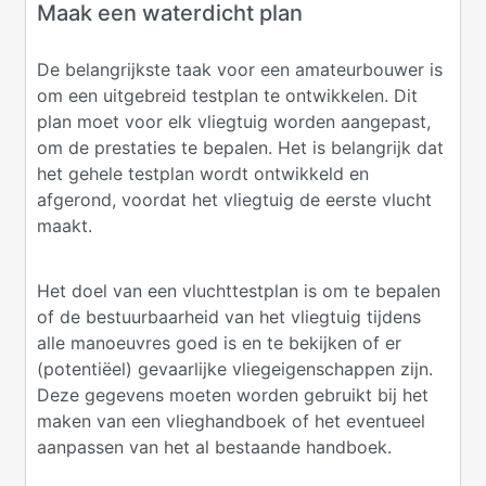
Maak een waterdicht plan
De belangrijkste taak voor een amateurbouwer is
om een uitgebreid testplan te ontwikkelen. Dit
plan moet voor elk vliegtuig worden aangepast,
om de prestaties te bepalen. Het is belangrijk dat
het gehele testplan wordt ontwikkeld en
afgerond, voordat het vliegtuig de eerste vlucht
maakt.
Het doel van een vluchttestplan is om te bepalen
of de bestuurbaarheid van het vliegtuig tijdens
alle manoeuvres goed is en te bekijken of er
(potentiëel) gevaarlijke vliegeigenschappen zijn.
Deze gegevens moeten worden gebruikt bij het
maken van een vlieghandboek of het eventueel
aanpassen van het al bestaande handboek.