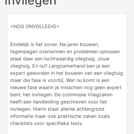
Invliegen
<NOG ONVOLLEDIG>
Eindelijk is het zover. Na jaren bouwen,
tegenslagen overwinnen en problemen oplossen
staat daar een luchtwaardig vliegtuig. Jouw
vliegtuig. En nu? Langzamerhand ben je een
expert geworden in het bouwen van een vliegtuig
maar die fase is voorbij. Wat nu komt is een
nieuwe fase waarin je misschien nog geen expert
bent: het invliegen. De commissie Vliegzaken
heeft een handleiding geschreven voor het
invliegen. Hierin staat allerlei achtergrond
informatie maar ook praktische zaken zoals
checklists voor specifieke tests.