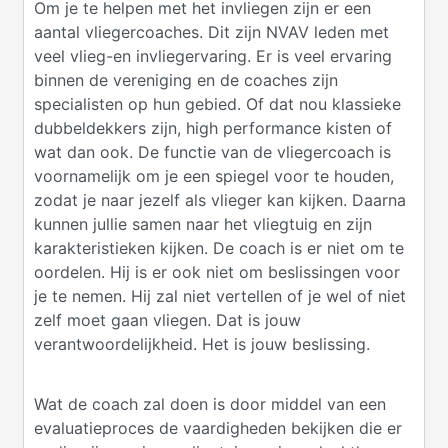
Om je te helpen met het invliegen zijn er een
aantal vliegercoaches. Dit zijn NVAV leden met
veel vlieg-en invliegervaring. Er is veel ervaring
binnen de vereniging en de coaches zijn
specialisten op hun gebied. Of dat nou klassieke
dubbeldekkers zijn, high performance kisten of
wat dan ook. De functie van de vliegercoach is
voornamelijk om je een spiegel voor te houden,
zodat je naar jezelf als vlieger kan kijken. Daarna
kunnen jullie samen naar het vliegtuig en zijn
karakteristieken kijken. De coach is er niet om te
oordelen. Hij is er ook niet om beslissingen voor
je te nemen. Hij zal niet vertellen of je wel of niet
zelf moet gaan vliegen. Dat is jouw
verantwoordelijkheid. Het is jouw beslissing.
Wat de coach zal doen is door middel van een
evaluatieproces de vaardigheden bekijken die er