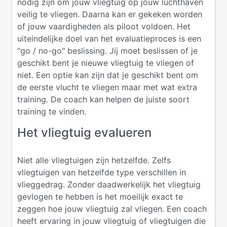
nodig zijn om jouw vliegtuig op jouw luchthaven
veilig te vliegen. Daarna kan er gekeken worden
of jouw vaardigheden als piloot voldoen. Het
uiteindelijke doel van het evaluatieproces is een
"go / no-go" beslissing. Jij moet beslissen of je
geschikt bent je nieuwe vliegtuig te vliegen of
niet. Een optie kan zijn dat je geschikt bent om
de eerste vlucht te vliegen maar met wat extra
training. De coach kan helpen de juiste soort
training te vinden.
Het vliegtuig evalueren
Niet alle vliegtuigen zijn hetzelfde. Zelfs
vliegtuigen van hetzelfde type verschillen in
vlieggedrag. Zonder daadwerkelijk het vliegtuig
gevlogen te hebben is het moeilijk exact te
zeggen hoe jouw vliegtuig zal vliegen. Een coach
heeft ervaring in jouw vliegtuig of vliegtuigen die