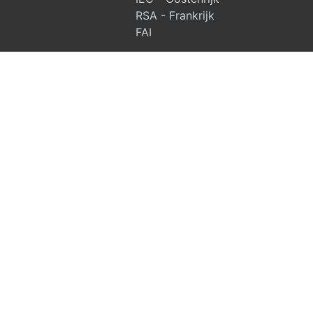
RSA - Frankrijk
FAI