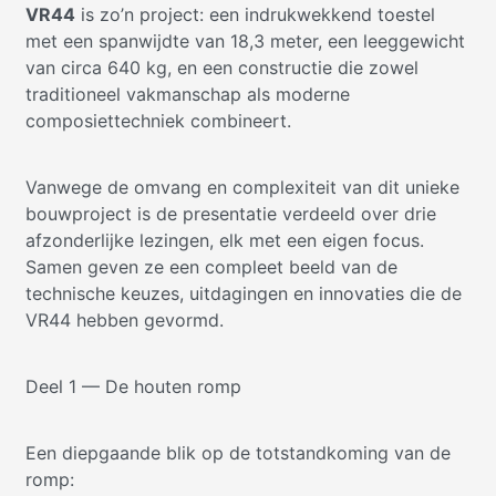
VR44
is zo’n project: een indrukwekkend toestel
met een spanwijdte van 18,3 meter, een leeggewicht
van circa 640 kg, en een constructie die zowel
traditioneel vakmanschap als moderne
composiettechniek combineert.
Vanwege de omvang en complexiteit van dit unieke
bouwproject is de presentatie verdeeld over drie
afzonderlijke lezingen, elk met een eigen focus.
Samen geven ze een compleet beeld van de
technische keuzes, uitdagingen en innovaties die de
VR44 hebben gevormd.
Deel 1 — De houten romp
Een diepgaande blik op de totstandkoming van de
romp: