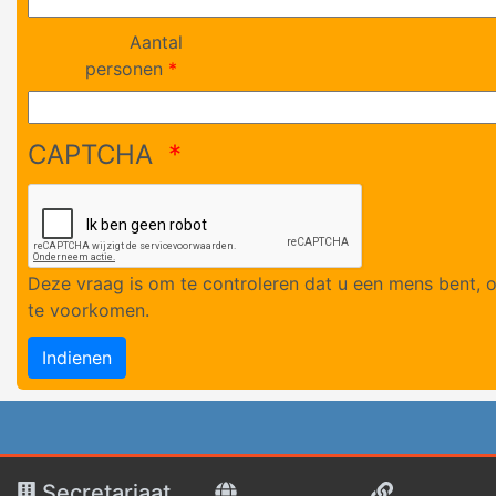
Aantal
personen
CAPTCHA
Deze vraag is om te controleren dat u een mens bent,
te voorkomen.
Secretariaat