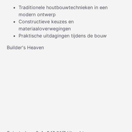
Traditionele houtbouwtechnieken in een
modern ontwerp
Constructieve keuzes en
materiaaloverwegingen
Praktische uitdagingen tijdens de bouw
Builder's Heaven