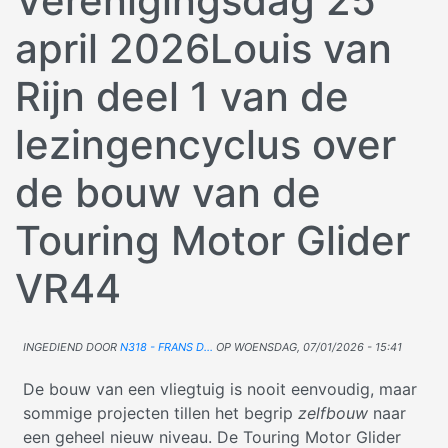
Verenigingsdag 25
april 2026Louis van
Rijn deel 1 van de
lezingencyclus over
de bouw van de
Touring Motor Glider
VR44
Ingediend door
N318 - Frans D…
op
woensdag, 07/01/2026 - 15:41
De bouw van een vliegtuig is nooit eenvoudig, maar
sommige projecten tillen het begrip
zelfbouw
naar
een geheel nieuw niveau. De Touring Motor Glider