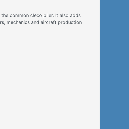
 the common cleco plier. It also adds
ders, mechanics and aircraft production