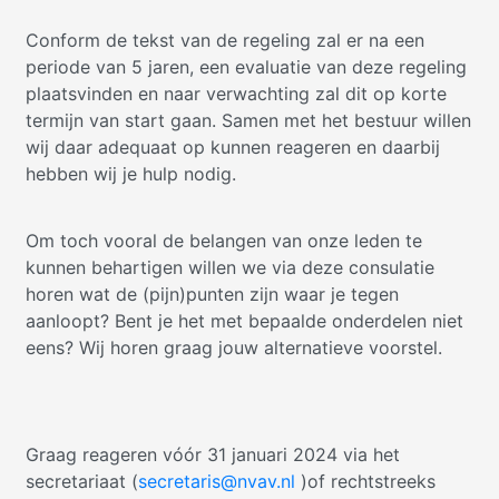
Conform de tekst van de regeling zal er na een
periode van 5 jaren, een evaluatie van deze regeling
plaatsvinden en naar verwachting zal dit op korte
termijn van start gaan. Samen met het bestuur willen
wij daar adequaat op kunnen reageren en daarbij
hebben wij je hulp nodig.
Om toch vooral de belangen van onze leden te
kunnen behartigen willen we via deze consulatie
horen wat de (pijn)punten zijn waar je tegen
aanloopt? Bent je het met bepaalde onderdelen niet
eens? Wij horen graag jouw alternatieve voorstel.
Graag reageren vóór 31 januari 2024 via het
secretariaat (
secretaris@nvav.nl
)of rechtstreeks