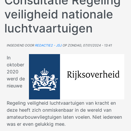
Consultatie Regeling
veiligheid nationale
luchtvaartuigen
Ingediend door
Redactie2 - jsj
op
zondag, 07/01/2024 - 13:41
In
oktober
2020
werd de
nieuwe
Regeling veiligheid luchtvaartuigen van kracht en
deze heeft zich onmiskenbaar in de wereld van
amateurbouwvliegtuigen laten voelen. Niet iedereen
was er even gelukkig mee.